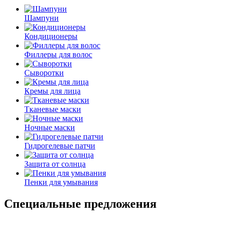
Шампуни
Кондиционеры
Филлеры для волос
Сыворотки
Кремы для лица
Тканевые маски
Ночные маски
Гидрогелевые патчи
Защита от солнца
Пенки для умывания
Специальные предложения