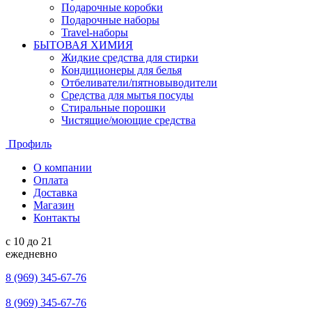
Подарочные коробки
Подарочные наборы
Travel-наборы
БЫТОВАЯ ХИМИЯ
Жидкие средства для стирки
Кондиционеры для белья
Отбеливатели/пятновыводители
Средства для мытья посуды
Стиральные порошки
Чистящие/моющие средства
Профиль
О компании
Оплата
Доставка
Магазин
Контакты
с 10 до 21
ежедневно
8 (969) 345-67-76
8 (969) 345-67-76