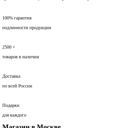
100% гарантия
подлинности продукции
2500 +
товаров в наличии
Доставка
по всей России
Подарки
для каждого
Магазин в Москве