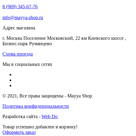
8 (969) 345-67-76
info@mayya-shop.ru
Адрес магазина
г. Москва Поселение Московский, 22 км Киевского шоссе ,
Бизнес-парк Румянцево
Схема проезда
Мы в социальных сетях
© 2021, Все права защищены - Mayya Shop
Политика конфиденциальности
Разработка сайта -
Web Do
Товар успешно добавлен в корзину!
Оформить заказ