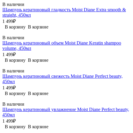
В наличии
Шампунь кератиновый гладкость Moist Diane Extra smooth &
straight, 450мл
1 499₽
В корзину
В корзине
В наличии
Шампунь кератиновый объем Moist Diane Keratin shampoo
volume, 450мл
1 499₽
В корзину
В корзине
В наличии
Шампунь кератиновый свежесть Moist Diane Perfect beauty,
450мл
1 499₽
В корзину
В корзине
В наличии
Шампунь кератиновый увлажнение Moist Diane Perfect beauty,
450мл
1 499₽
В корзину
В корзине